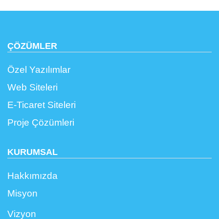
ÇÖZÜMLER
Özel Yazılımlar
Web Siteleri
E-Ticaret Siteleri
Proje Çözümleri
KURUMSAL
Hakkımızda
Misyon
Vizyon